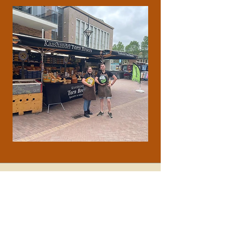
Meest verkocht