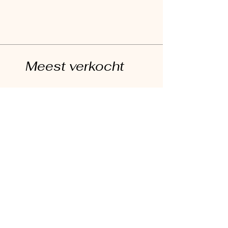
Meest verkocht